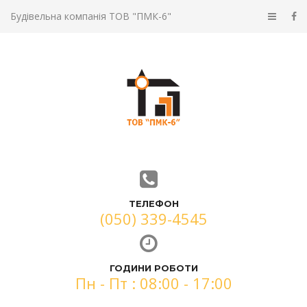
Будівельна компанія ТОВ "ПМК-6"
ТЕЛЕФОН
(050) 339-4545
ГОДИНИ РОБОТИ
Пн - Пт : 08:00 - 17:00