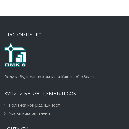
ПРО КОМПАНІЮ
Ведуча будівельна компанія Київської області
КУПИТИ БЕТОН, ЩЕБІНЬ, ПІСОК
Політика конфіденційності
Умови використання