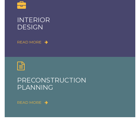
INTERIOR
DESIGN
READ MORE
PRECONSTRUCTION
PLANNING
READ MORE