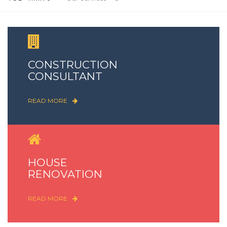
CONSTRUCTION
CONSULTANT
READ MORE
HOUSE
RENOVATION
READ MORE