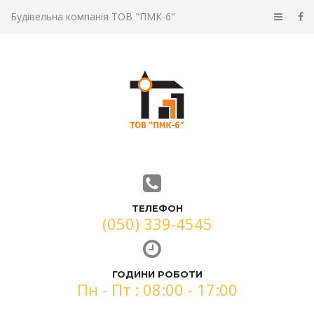
Будівельна компанія ТОВ "ПМК-6"
ТЕЛЕФОН
(050) 339-4545
ГОДИНИ РОБОТИ
Пн - Пт : 08:00 - 17:00