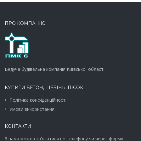
ПРО КОМПАНІЮ
Ведуча будівельна компанія Київської області
КУПИТИ БЕТОН, ЩЕБІНЬ, ПІСОК
Політика конфіденційності
Умови використання
КОНТАКТИ
З нами можна зв'язатися по телефону чи через форму