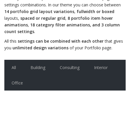
settings combinations. In our theme you can choose between
14 portfolio grid layout variations
,
fullwidth or boxed
layouts,
spaced or regular grid
,
8 portfolio item hover
animations
,
18 category filter animations, and 3 column
count settings
.
All this
settings can be combined with each other
that gives
you
unlimited design variations
of your Portfolio page.
All
Building
Consulting
Interior
Office