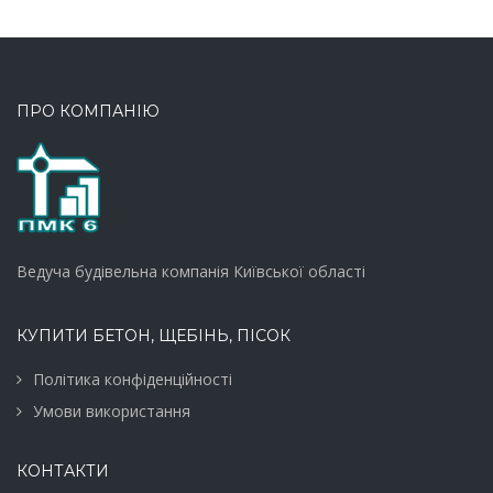
ПРО КОМПАНІЮ
Ведуча будівельна компанія Київської області
КУПИТИ БЕТОН, ЩЕБІНЬ, ПІСОК
Політика конфіденційності
Умови використання
КОНТАКТИ