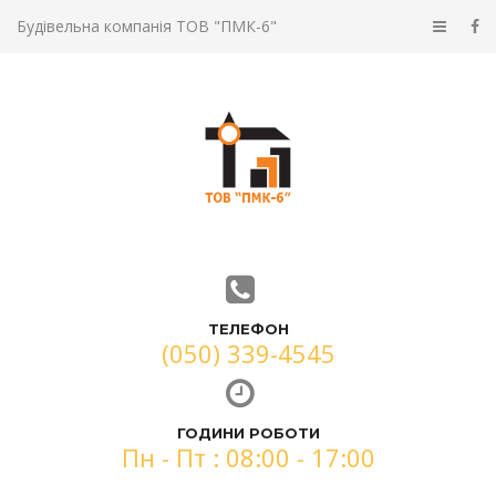
Будівельна компанія ТОВ "ПМК-6"
ТЕЛЕФОН
(050) 339-4545
ГОДИНИ РОБОТИ
Пн - Пт : 08:00 - 17:00